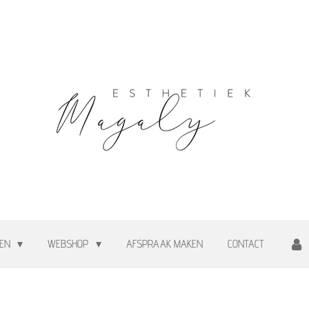
TEN
WEBSHOP
AFSPRAAK MAKEN
CONTACT