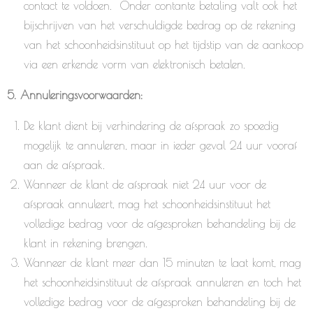
contact te voldoen. Onder contante betaling valt ook het
bijschrijven van het verschuldigde bedrag op de rekening
van het schoonheidsinstituut op het tijdstip van de aankoop
via een erkende vorm van elektronisch betalen.
5. Annuleringsvoorwaarden:
De klant dient bij verhindering de afspraak zo spoedig
mogelijk te annuleren, maar in ieder geval 24 uur vooraf
aan de afspraak.
Wanneer de klant de afspraak niet 24 uur voor de
afspraak annuleert, mag het schoonheidsinstituut het
volledige bedrag voor de afgesproken behandeling bij de
klant in rekening brengen.
Wanneer de klant meer dan 15 minuten te laat komt, mag
het schoonheidsinstituut de afspraak annuleren en toch het
volledige bedrag voor de afgesproken behandeling bij de