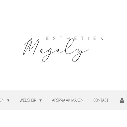
TEN
WEBSHOP
AFSPRAAK MAKEN
CONTACT