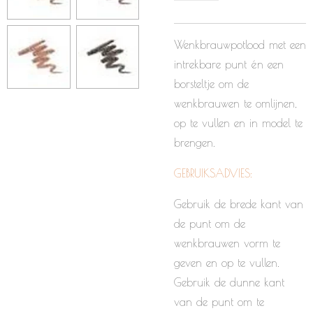
Wenkbrauwpotlood met een
intrekbare punt én een
borsteltje om de
wenkbrauwen te omlijnen,
op te vullen en in model te
brengen.
GEBRUIKSADVIES:
Gebruik de brede kant van
de punt om de
wenkbrauwen vorm te
geven en op te vullen.
Gebruik de dunne kant
van de punt om te