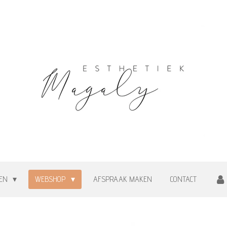
TEN
WEBSHOP
AFSPRAAK MAKEN
CONTACT